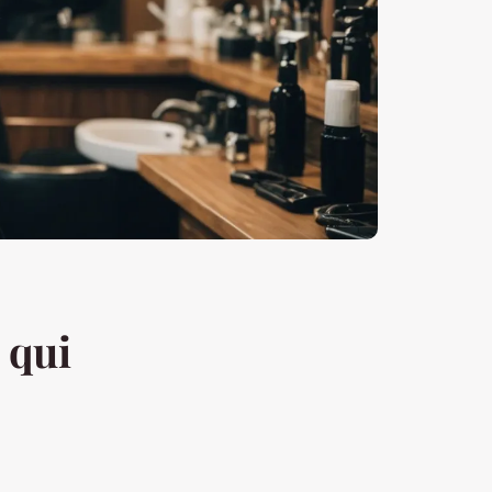
y qui