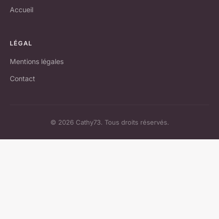
Accueil
LÉGAL
Mentions légales
Contact
© 2026 Cathy73. Tous droits réservés.