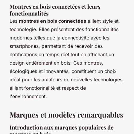
Montres en bois connectées et leurs
fonctionnalités
Les
montres en bois connectées
allient style et
technologie. Elles présentent des fonctionnalités
modernes telles que la connectivité avec les
smartphones, permettant de recevoir des
notifications en temps réel tout en affichant un
design entièrement en bois. Ces montres,
écologiques et innovantes, constituent un choix
idéal pour les amateurs de nouvelles technologies,
alliant fonctionnalité et respect de
l'environnement.
Marques et modèles remarquables
Introduction aux marques populaires de