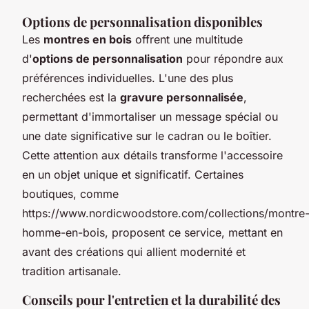
Options de personnalisation disponibles
Les
montres en bois
offrent une multitude
d'
options de personnalisation
pour répondre aux
préférences individuelles. L'une des plus
recherchées est la
gravure personnalisée
,
permettant d'immortaliser un message spécial ou
une date significative sur le cadran ou le boîtier.
Cette attention aux détails transforme l'accessoire
en un objet unique et significatif. Certaines
boutiques, comme
https://www.nordicwoodstore.com/collections/montre
homme-en-bois, proposent ce service, mettant en
avant des créations qui allient modernité et
tradition artisanale.
Conseils pour l'entretien et la durabilité des