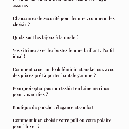
assurés
Chaussures de sécurité pour femme : comment les
choisir ?
Quels sont les bijoux à la mode ?
Vos vitrines avec les bustes femme brillant : l'outil
idéal !
Comment créer un look féminin et audacieux avec
des pièces prêt à porter haut de gamme ?
Pourquoi opter pour un t-shirt en laine mérinos
pour vos sorties ?
Boutique de poncho : élégance et confort
Comment bien choisir votre pull ou votre polaire
pour l'hiver ?