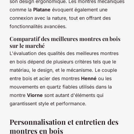
son design ergonomique. Les montres mécaniques
comme la
Platane
évoquent également une
connexion avec la nature, tout en offrant des
fonctionnalités avancées.
Comparatif des meilleures montres en bois
sur le marché
L'évaluation des qualités des meilleures montres
en bois dépend de plusieurs critères tels que le
matériau, le design, et le mécanisme. Le couple
entre bois et acier des montres
Henné
ou les
mouvements en quartz fiables utilisés dans la
montre
Viorne
sont autant d'éléments qui
garantissent style et performance.
Personnalisation et entretien des
montres en bois