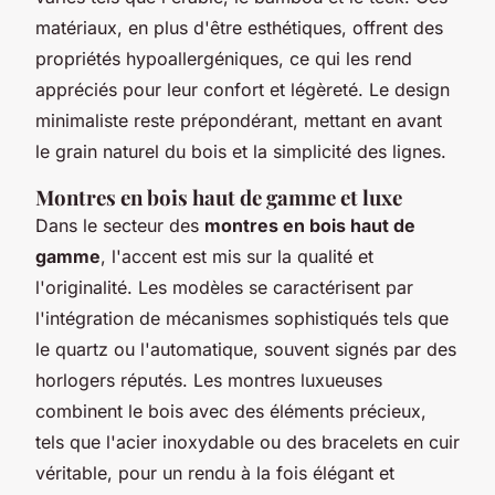
matériaux, en plus d'être esthétiques, offrent des
propriétés hypoallergéniques, ce qui les rend
appréciés pour leur confort et légèreté. Le design
minimaliste reste prépondérant, mettant en avant
le grain naturel du bois et la simplicité des lignes.
Montres en bois haut de gamme et luxe
Dans le secteur des
montres en bois haut de
gamme
, l'accent est mis sur la qualité et
l'originalité. Les modèles se caractérisent par
l'intégration de mécanismes sophistiqués tels que
le quartz ou l'automatique, souvent signés par des
horlogers réputés. Les montres luxueuses
combinent le bois avec des éléments précieux,
tels que l'acier inoxydable ou des bracelets en cuir
véritable, pour un rendu à la fois élégant et