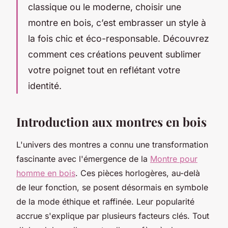
classique ou le moderne, choisir une
montre en bois, c’est embrasser un style à
la fois chic et éco-responsable. Découvrez
comment ces créations peuvent sublimer
votre poignet tout en reflétant votre
identité.
Introduction aux montres en bois
L'univers des montres a connu une transformation
fascinante avec l'émergence de la
Montre pour
homme en bois
. Ces pièces horlogères, au-delà
de leur fonction, se posent désormais en symbole
de la mode éthique et raffinée. Leur popularité
accrue s'explique par plusieurs facteurs clés. Tout