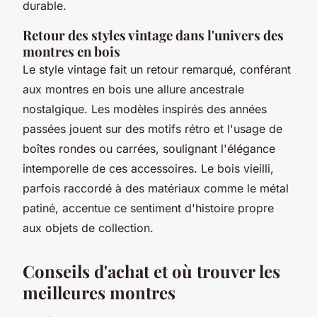
durable.
Retour des styles vintage dans l'univers des
montres en bois
Le style vintage fait un retour remarqué, conférant
aux montres en bois une allure ancestrale
nostalgique. Les modèles inspirés des années
passées jouent sur des motifs rétro et l'usage de
boîtes rondes ou carrées, soulignant l'élégance
intemporelle de ces accessoires. Le bois vieilli,
parfois raccordé à des matériaux comme le métal
patiné, accentue ce sentiment d'histoire propre
aux objets de collection.
Conseils d'achat et où trouver les
meilleures montres