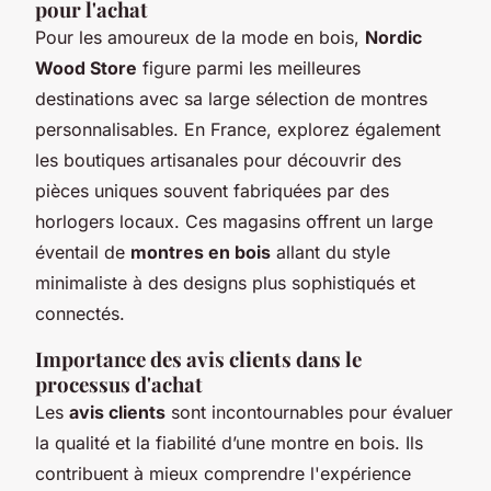
pour l'achat
Pour les amoureux de la mode en bois,
Nordic
Wood Store
figure parmi les meilleures
destinations avec sa large sélection de montres
personnalisables. En France, explorez également
les boutiques artisanales pour découvrir des
pièces uniques souvent fabriquées par des
horlogers locaux. Ces magasins offrent un large
éventail de
montres en bois
allant du style
minimaliste à des designs plus sophistiqués et
connectés.
Importance des avis clients dans le
processus d'achat
Les
avis clients
sont incontournables pour évaluer
la qualité et la fiabilité d’une montre en bois. Ils
contribuent à mieux comprendre l'expérience