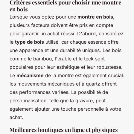
Critères essentiels pour choisir une montre
en bois
Lorsque vous optez pour une
montre en bois
,
plusieurs facteurs doivent être pris en compte
pour garantir un achat réussi. D'abord, considérez
le
type de bois
utilisé, car chaque essence offre
une apparence et une durabilité uniques. Les bois
comme le bambou, l'érable et le teck sont
populaires pour leur esthétique et leur robustesse.
Le
mécanisme
de la montre est également crucial:
les mouvements mécaniques et à quartz offrent
des performances variées. La possibilité de
personnalisation, telle que la gravure, peut
également ajouter une touche personnelle à votre
achat.
Meilleures boutiques en ligne et physiques