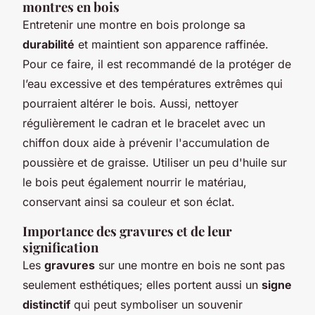
montres en bois
Entretenir une montre en bois prolonge sa
durabilité
et maintient son apparence raffinée.
Pour ce faire, il est recommandé de la protéger de
l’eau excessive et des températures extrêmes qui
pourraient altérer le bois. Aussi, nettoyer
régulièrement le cadran et le bracelet avec un
chiffon doux aide à prévenir l'accumulation de
poussière et de graisse. Utiliser un peu d'huile sur
le bois peut également nourrir le matériau,
conservant ainsi sa couleur et son éclat.
Importance des gravures et de leur
signification
Les
gravures
sur une montre en bois ne sont pas
seulement esthétiques; elles portent aussi un
signe
distinctif
qui peut symboliser un souvenir