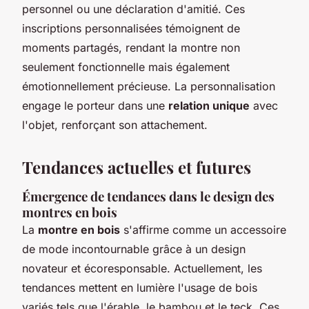
personnel ou une déclaration d'amitié. Ces
inscriptions personnalisées témoignent de
moments partagés, rendant la montre non
seulement fonctionnelle mais également
émotionnellement précieuse. La personnalisation
engage le porteur dans une
relation unique
avec
l'objet, renforçant son attachement.
Tendances actuelles et futures
Émergence de tendances dans le design des
montres en bois
La
montre en bois
s'affirme comme un accessoire
de mode incontournable grâce à un design
novateur et écoresponsable. Actuellement, les
tendances mettent en lumière l'usage de bois
variés tels que l'érable, le bambou et le teck. Ces