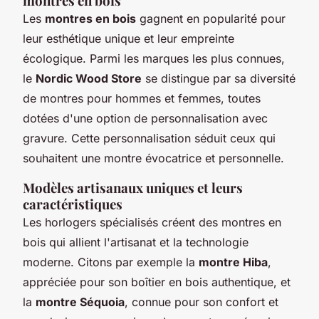
montres en bois
Les
montres en bois
gagnent en popularité pour
leur esthétique unique et leur empreinte
écologique. Parmi les marques les plus connues,
le
Nordic Wood Store
se distingue par sa diversité
de montres pour hommes et femmes, toutes
dotées d'une option de personnalisation avec
gravure. Cette personnalisation séduit ceux qui
souhaitent une montre évocatrice et personnelle.
Modèles artisanaux uniques et leurs
caractéristiques
Les horlogers spécialisés créent des montres en
bois qui allient l'artisanat et la technologie
moderne. Citons par exemple la
montre Hiba
,
appréciée pour son boîtier en bois authentique, et
la
montre Séquoia
, connue pour son confort et