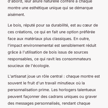
d'abord, leur allure naturelle confère à chaque
montre une esthétique unique qui se démarque
aisément.
Le bois, réputé pour sa durabilité, est au cœur de
ces créations, ce qui en fait une option préférée
face aux matériaux plus classiques. En outre,
l'impact environnemental est sensiblement réduit
grâce à l'utilisation de bois issus de sources
responsables, ce qui ravit les consommateurs
soucieux de l'écologie.
L'artisanat joue un rôle central : chaque montre est
souvent le fruit d'un travail minutieux où la
personnalisation prime. Les horlogers talentueux
peuvent façonner des cadrans uniques ou graver
des messages personnalisés, rendant chaque