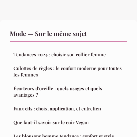
Mode — Sur le même sujet
Tendances 2024 : choisir son collier femme
Culottes de règles : le confort moderne pour toutes
les femmes
Écarteurs d'oreille : quels usages et quels
avantages ?
Faux cils : choix, application, et entretien
Que faut-il savoir sur le cuir Vegan
Les blousons homme tendance : confort et style