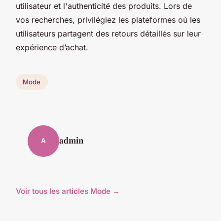
utilisateur et l'authenticité des produits. Lors de
vos recherches, privilégiez les plateformes où les
utilisateurs partagent des retours détaillés sur leur
expérience d’achat.
Mode
admin
A
Voir tous les articles Mode →