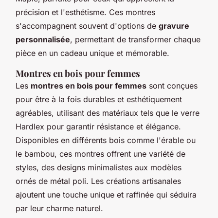
précision et l'esthétisme. Ces montres
s'accompagnent souvent d'options de
gravure
personnalisée
, permettant de transformer chaque
pièce en un cadeau unique et mémorable.
Montres en bois pour femmes
Les
montres en bois pour femmes
sont conçues
pour être à la fois durables et esthétiquement
agréables, utilisant des matériaux tels que le verre
Hardlex pour garantir résistance et élégance.
Disponibles en différents bois comme l'érable ou
le bambou, ces montres offrent une variété de
styles, des designs minimalistes aux modèles
ornés de métal poli. Les créations artisanales
ajoutent une touche unique et raffinée qui séduira
par leur charme naturel.