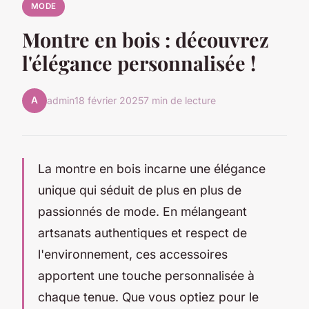
MODE
Montre en bois : découvrez
l'élégance personnalisée !
A
admin
18 février 2025
7 min de lecture
La montre en bois incarne une élégance
unique qui séduit de plus en plus de
passionnés de mode. En mélangeant
artsanats authentiques et respect de
l'environnement, ces accessoires
apportent une touche personnalisée à
chaque tenue. Que vous optiez pour le