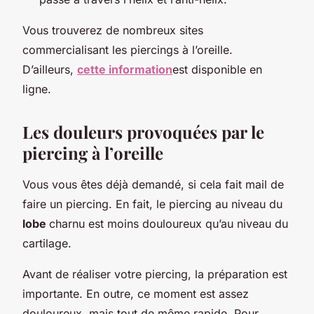
Vous trouverez de nombreux sites
commercialisant les piercings à l’oreille.
D’ailleurs,
cette information
est disponible en
ligne.
Les douleurs provoquées par le
piercing à l’oreille
Vous vous êtes déjà demandé, si cela fait mail de
faire un piercing. En fait, le piercing au niveau du
lobe
charnu est moins douloureux qu’au niveau du
cartilage.
Avant de réaliser votre piercing, la préparation est
importante. En outre, ce moment est assez
douloureux, mais tout de même rapide. Pour