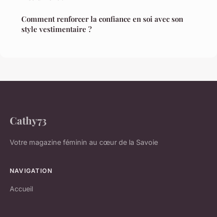
Comment renforcer la confiance en soi avec son
style vestimentaire ?
Cathy73
Votre magazine féminin au cœur de la Savoie
NAVIGATION
Accueil