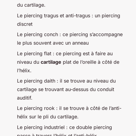
du cartilage.
Le piercing tragus et anti-tragus : un piercing
discret
Le piercing conch : ce piercing s’accompagne
le plus souvent avec un anneau
Le piercing flat : ce piercing est à faire au
niveau du
cartilage
plat de l’oreille à côté de
l’hélix.
Le piercing daith : il se trouve au niveau du
cartilage se trouvant au-dessus du conduit
auditif.
Le piercing rook : il se trouve à côté de l’anti-
hélix sur le pli du cartilage.
Le piercing industriel : ce double piercing
passe à travers l’hélix et l’anti-hélix.