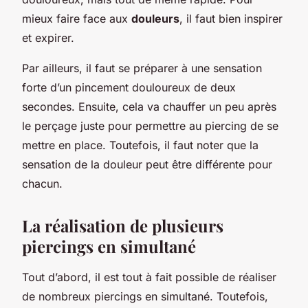
mieux faire face aux
douleurs
, il faut bien inspirer
et expirer.
Par ailleurs, il faut se préparer à une sensation
forte d’un pincement douloureux de deux
secondes. Ensuite, cela va chauffer un peu après
le perçage juste pour permettre au piercing de se
mettre en place. Toutefois, il faut noter que la
sensation de la douleur peut être différente pour
chacun.
La réalisation de plusieurs
piercings en simultané
Tout d’abord, il est tout à fait possible de réaliser
de nombreux piercings en simultané. Toutefois,