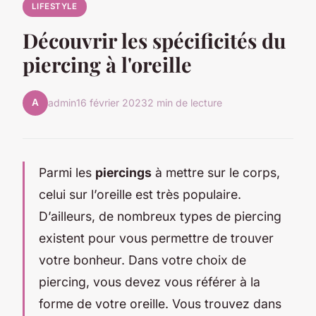
LIFESTYLE
Découvrir les spécificités du
piercing à l'oreille
A
admin
16 février 2023
2 min de lecture
Parmi les
piercings
à mettre sur le corps,
celui sur l’oreille est très populaire.
D’ailleurs, de nombreux types de piercing
existent pour vous permettre de trouver
votre bonheur. Dans votre choix de
piercing, vous devez vous référer à la
forme de votre oreille. Vous trouvez dans