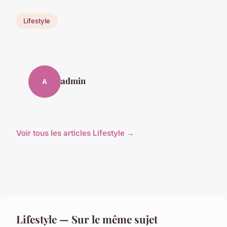
Lifestyle
admin
A
Voir tous les articles Lifestyle →
Lifestyle — Sur le même sujet