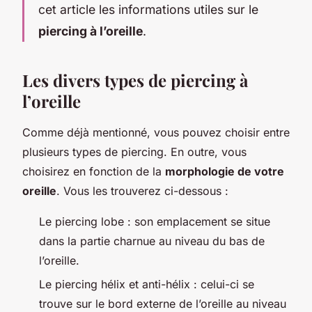
cet article les informations utiles sur le
piercing à l’oreille
.
Les divers types de piercing à
l’oreille
Comme déjà mentionné, vous pouvez choisir entre
plusieurs types de piercing. En outre, vous
choisirez en fonction de la
morphologie de votre
oreille
. Vous les trouverez ci-dessous :
Le piercing lobe : son emplacement se situe
dans la partie charnue au niveau du bas de
l’oreille.
Le piercing hélix et anti-hélix : celui-ci se
trouve sur le bord externe de l’oreille au niveau