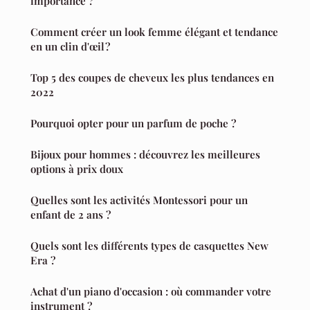
importance ?
Comment créer un look femme élégant et tendance
en un clin d'œil ?
Top 5 des coupes de cheveux les plus tendances en
2022
Pourquoi opter pour un parfum de poche ?
Bijoux pour hommes : découvrez les meilleures
options à prix doux
Quelles sont les activités Montessori pour un
enfant de 2 ans ?
Quels sont les différents types de casquettes New
Era ?
Achat d'un piano d'occasion : où commander votre
instrument ?