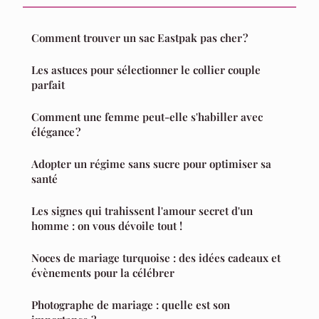
Comment trouver un sac Eastpak pas cher ?
Les astuces pour sélectionner le collier couple
parfait
Comment une femme peut-elle s'habiller avec
élégance ?
Adopter un régime sans sucre pour optimiser sa
santé
Les signes qui trahissent l'amour secret d'un
homme : on vous dévoile tout !
Noces de mariage turquoise : des idées cadeaux et
évènements pour la célébrer
Photographe de mariage : quelle est son