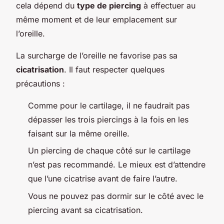
cela dépend du
type de piercing
à effectuer au
même moment et de leur emplacement sur
l’oreille.
La surcharge de l’oreille ne favorise pas sa
cicatrisation
. Il faut respecter quelques
précautions :
Comme pour le cartilage, il ne faudrait pas
dépasser les trois piercings à la fois en les
faisant sur la même oreille.
Un piercing de chaque côté sur le cartilage
n’est pas recommandé. Le mieux est d’attendre
que l’une cicatrise avant de faire l’autre.
Vous ne pouvez pas dormir sur le côté avec le
piercing avant sa cicatrisation.