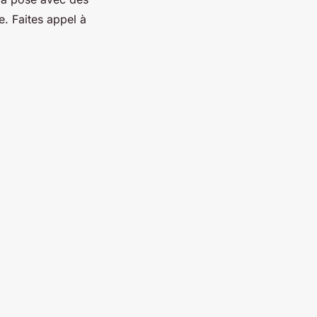
e. Faites appel à