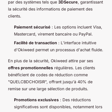
par des systèmes tels que
3DSecure
, garantissant
la sécurité des informations de paiement des
clients.
Paiement sécurisé
: Les options incluent Visa,
Mastercard, virement bancaire ou PayPal.
Facilité de transaction
: L'interface intuitive
d'Okiweed permet un processus d'achat fluide.
En plus de la sécurité, Okiweed attire par ses
offres promotionnelles
régulières. Les clients
bénéficient de codes de réduction comme
"QUELCBDCHOISIR", offrant jusqu'à 40% de
remise sur une large sélection de produits.
Promotions exclusives
: Des réductions
significatives sont disponibles, notamment lors