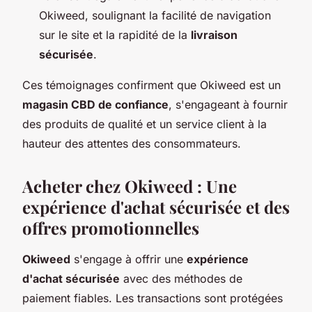
Okiweed, soulignant la facilité de navigation
sur le site et la rapidité de la
livraison
sécurisée
.
Ces témoignages confirment que Okiweed est un
magasin CBD de confiance
, s'engageant à fournir
des produits de qualité et un service client à la
hauteur des attentes des consommateurs.
Acheter chez Okiweed : Une
expérience d'achat sécurisée et des
offres promotionnelles
Okiweed
s'engage à offrir une
expérience
d'achat sécurisée
avec des méthodes de
paiement fiables. Les transactions sont protégées