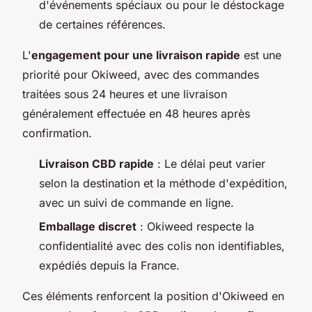
d'événements spéciaux ou pour le déstockage
de certaines références.
L'
engagement pour une livraison rapide
est une
priorité pour Okiweed, avec des commandes
traitées sous 24 heures et une livraison
généralement effectuée en 48 heures après
confirmation.
Livraison CBD rapide
: Le délai peut varier
selon la destination et la méthode d'expédition,
avec un suivi de commande en ligne.
Emballage discret
: Okiweed respecte la
confidentialité avec des colis non identifiables,
expédiés depuis la France.
Ces éléments renforcent la position d'Okiweed en