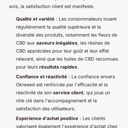
avis, la satisfaction client est manifeste.
Qualité et variété
: Les consommateurs louent
régulièrement la qualité supérieure et la
diversité des produits, notamment les fleurs de
CBD aux
saveurs inégalées
, les résines de
CBD appréciées pour leur goût et leur effet
relaxant, ainsi que les huiles de CBD reconnues
pour leurs
résultats rapides
.
Confiance et réactivité
: La confiance envers
Okiweed est renforcée par l'efficacité et la
réactivité de son
service client
, qui joue un
rôle clé dans l'accompagnement et la
satisfaction des utilisateurs.
Expérience d'achat positive
: Les clients
valorisent également l'expérience d'achat chez