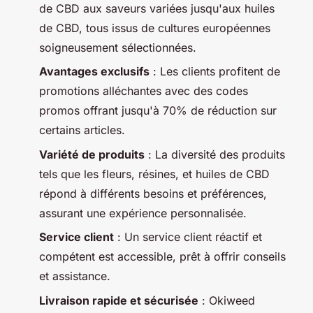
de CBD aux saveurs variées jusqu'aux huiles
de CBD, tous issus de cultures européennes
soigneusement sélectionnées.
Avantages exclusifs
: Les clients profitent de
promotions alléchantes avec des codes
promos offrant jusqu'à 70% de réduction sur
certains articles.
Variété de produits
: La diversité des produits
tels que les fleurs, résines, et huiles de CBD
répond à différents besoins et préférences,
assurant une expérience personnalisée.
Service client
: Un service client réactif et
compétent est accessible, prêt à offrir conseils
et assistance.
Livraison rapide et sécurisée
: Okiweed