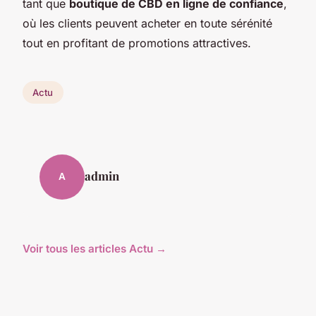
tant que
boutique de CBD en ligne de confiance
,
où les clients peuvent acheter en toute sérénité
tout en profitant de promotions attractives.
Actu
admin
A
Voir tous les articles Actu →