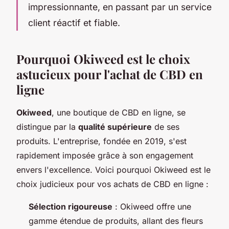
impressionnante, en passant par un service
client réactif et fiable.
Pourquoi Okiweed est le choix
astucieux pour l'achat de CBD en
ligne
Okiweed
, une boutique de CBD en ligne, se
distingue par la
qualité supérieure
de ses
produits. L'entreprise, fondée en 2019, s'est
rapidement imposée grâce à son engagement
envers l'excellence. Voici pourquoi Okiweed est le
choix judicieux pour vos achats de CBD en ligne :
Sélection rigoureuse
: Okiweed offre une
gamme étendue de produits, allant des fleurs