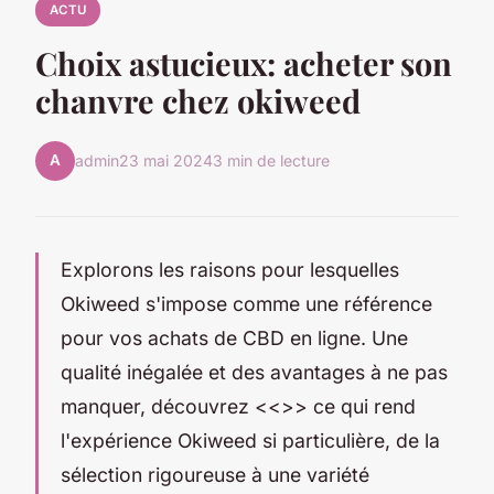
ACTU
Choix astucieux: acheter son
chanvre chez okiweed
A
admin
23 mai 2024
3 min de lecture
Explorons les raisons pour lesquelles
Okiweed s'impose comme une référence
pour vos achats de CBD en ligne. Une
qualité inégalée et des avantages à ne pas
manquer, découvrez <<
>> ce qui rend
l'expérience Okiweed si particulière, de la
sélection rigoureuse à une variété