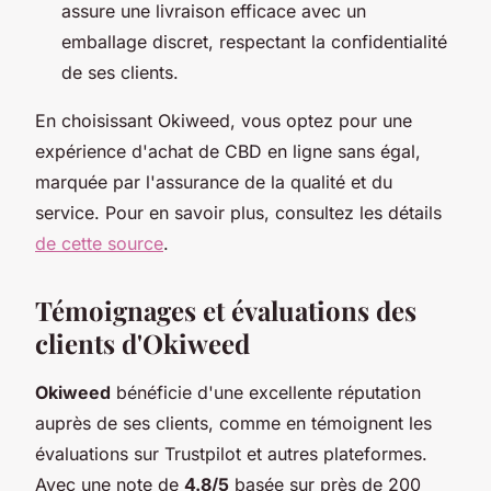
assure une livraison efficace avec un
emballage discret, respectant la confidentialité
de ses clients.
En choisissant Okiweed, vous optez pour une
expérience d'achat de CBD en ligne sans égal,
marquée par l'assurance de la qualité et du
service. Pour en savoir plus, consultez les détails
de cette source
.
Témoignages et évaluations des
clients d'Okiweed
Okiweed
bénéficie d'une excellente réputation
auprès de ses clients, comme en témoignent les
évaluations sur Trustpilot et autres plateformes.
Avec une note de
4.8/5
basée sur près de 200