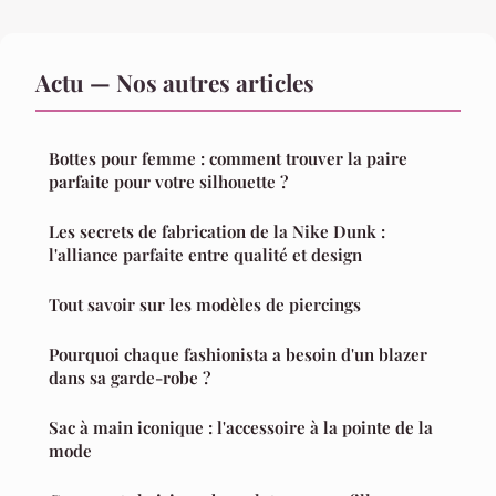
Actu — Nos autres articles
Bottes pour femme : comment trouver la paire
parfaite pour votre silhouette ?
Les secrets de fabrication de la Nike Dunk :
l'alliance parfaite entre qualité et design
Tout savoir sur les modèles de piercings
Pourquoi chaque fashionista a besoin d'un blazer
dans sa garde-robe ?
Sac à main iconique : l'accessoire à la pointe de la
mode