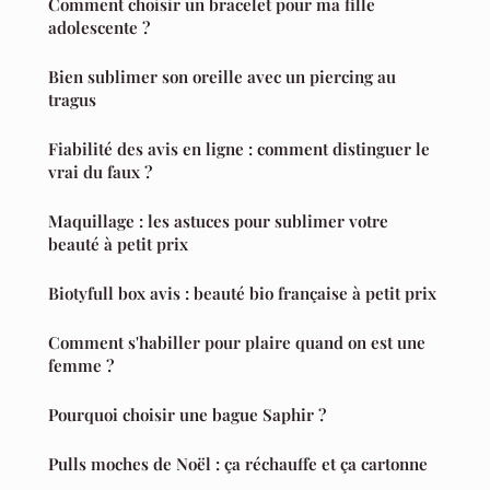
Comment choisir un bracelet pour ma fille
adolescente ?
Bien sublimer son oreille avec un piercing au
tragus
Fiabilité des avis en ligne : comment distinguer le
vrai du faux ?
Maquillage : les astuces pour sublimer votre
beauté à petit prix
Biotyfull box avis : beauté bio française à petit prix
Comment s'habiller pour plaire quand on est une
femme ?
Pourquoi choisir une bague Saphir ?
Pulls moches de Noël : ça réchauffe et ça cartonne